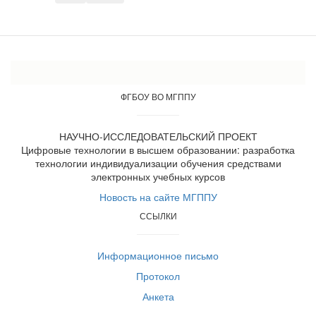
ФГБОУ ВО МГППУ
НАУЧНО-ИССЛЕДОВАТЕЛЬСКИЙ ПРОЕКТ
Цифровые технологии в высшем образовании: разработка
технологии индивидуализации обучения средствами
электронных учебных курсов
Новость на сайте МГППУ
ССЫЛКИ
Информационное письмо
Протокол
Анкета