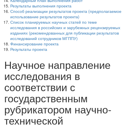
Календарный план выполнения работ
Результаты выполнения проекта
Способ реализации результатов проекта (предполагаемое
использование результатов проекта)
Список планируемых научных статей по теме
исследования в российских и зарубежных рецензируемых
изданиях (рекомендованных для публикации результатов
исследований сотрудников МГППУ)
Финансирование проекта
Результаты проекта
Научное направление
исследования в
соответствии с
государственным
рубрикатором научно-
технической