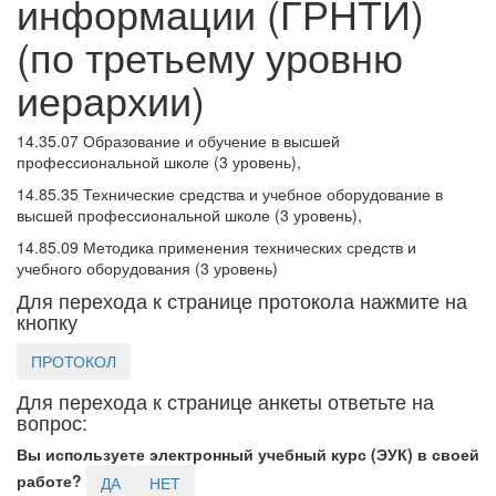
информации (ГРНТИ)
(по третьему уровню
иерархии)
14.35.07 Образование и обучение в высшей
профессиональной школе (3 уровень),
14.85.35 Технические средства и учебное оборудование в
высшей профессиональной школе (3 уровень),
14.85.09 Методика применения технических средств и
учебного оборудования (3 уровень)
Для перехода к странице протокола нажмите на
кнопку
ПРОТОКОЛ
Для перехода к странице анкеты ответьте на
вопрос:
Вы используете электронный учебный курс (ЭУК) в своей
работе?
ДА
НЕТ