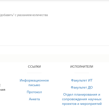
 "добавить" с указанием количества
ССЫЛКИ
ИСПОЛНИТЕЛИ
Информационное
Факультет ИТ
:
письмо
Факультет ДО
ния
Протокол
Отдел планирования и
Анкета
сопровождения научных
проектов и мероприятий