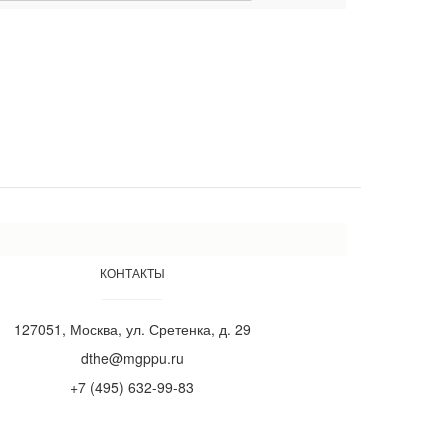
КОНТАКТЫ
127051, Москва, ул. Сретенка, д. 29
dthe@mgppu.ru
+7 (495) 632-99-83