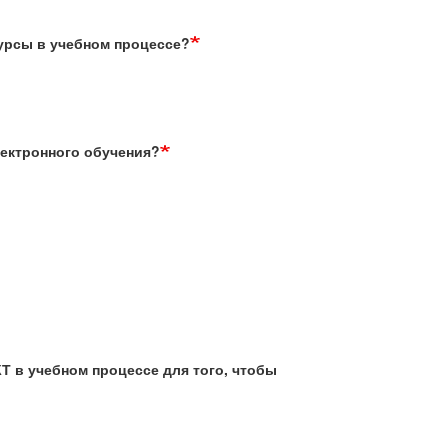
курсы в учебном процессе?
лектронного обучения?
Т в учебном процессе для того, чтобы