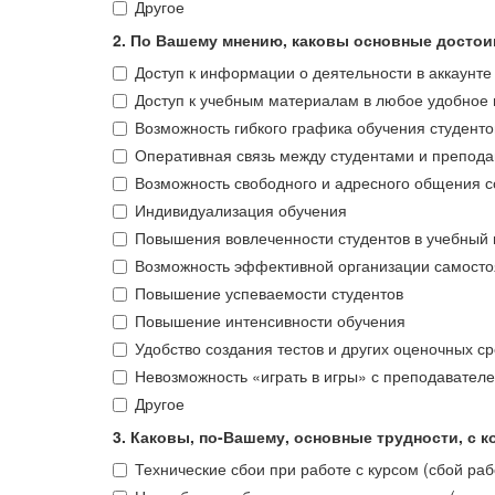
Другое
2. По Вашему мнению, каковы основные досто
Доступ к информации о деятельности в аккаунте
Доступ к учебным материалам в любое удобное
Возможность гибкого графика обучения студенто
Оперативная связь между студентами и препод
Возможность свободного и адресного общения с
Индивидуализация обучения
Повышения вовлеченности студентов в учебный
Возможность эффективной организации самосто
Повышение успеваемости студентов
Повышение интенсивности обучения
Удобство создания тестов и других оценочных ср
Невозможность «играть в игры» с преподавателе
Другое
3. Каковы, по-Вашему, основные трудности, с
Технические сбои при работе с курсом (сбой рабо